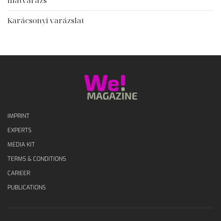
Illatvarázs
Karácsonyi varázslat
IMPRINT
EXPERTS
MEDIA KIT
TERMS & CONDITIONS
CARIEER
PUBLICATIONS