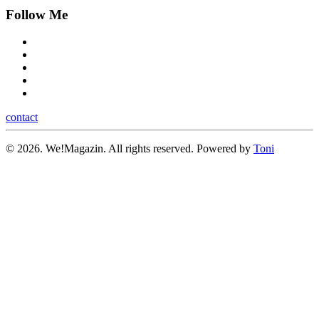
Follow Me
contact
©
2026.
We!Magazin. All rights reserved. Powered by
Toni