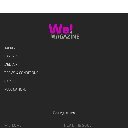
IMPRINT
EXPERTS
MEDIA KIT
TERMS & CONDITIONS
CARIEER
PUBLICATIONS
Categories
WE!LOVE
HEALTH&SOUL