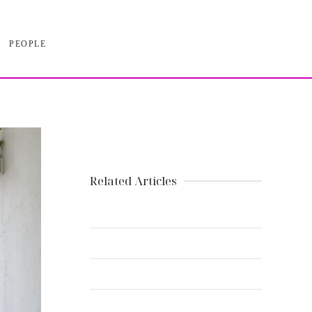
PEOPLE
Related Articles