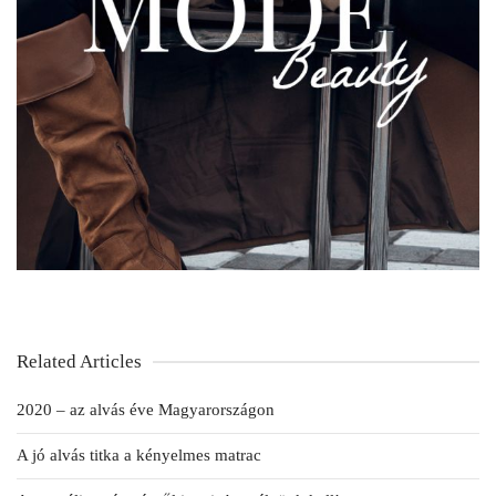
Related Articles
2020 – az alvás éve Magyarországon
A jó alvás titka a kényelmes matrac