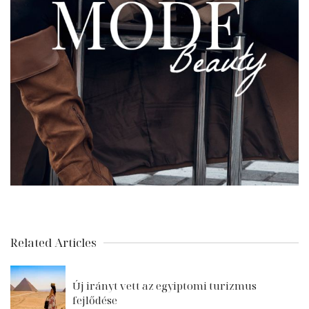
Related Articles
Új irányt vett az egyiptomi turizmus
fejlődése