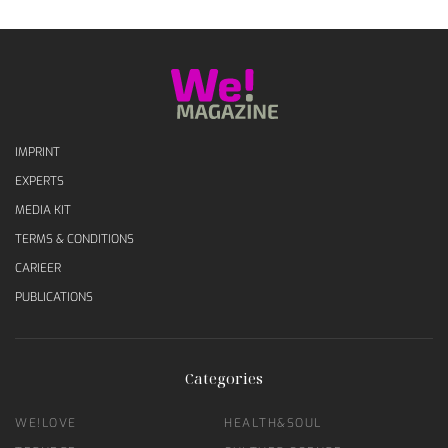
IMPRINT
EXPERTS
MEDIA KIT
TERMS & CONDITIONS
CARIEER
PUBLICATIONS
Categories
WE!LOVE
HEALTH&SOUL