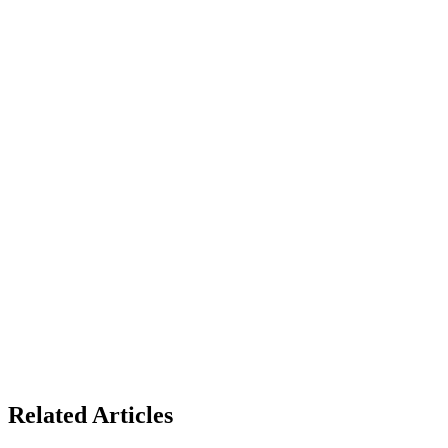
Related Articles