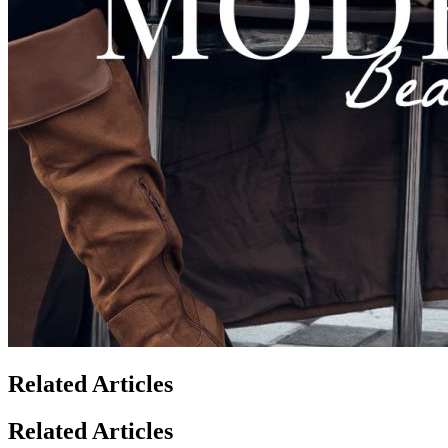
Related Articles
Related Articles