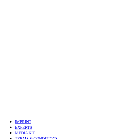
IMPRINT
EXPERTS
MEDIA KIT
TERMS & CONDITIONS