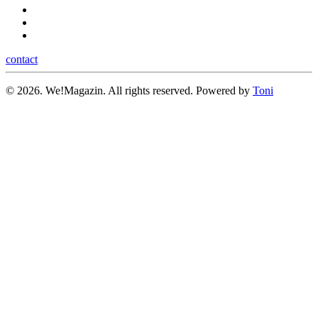
contact
©
2026.
We!Magazin. All rights reserved. Powered by
Toni