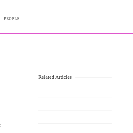
PEOPLE
Related Articles
k