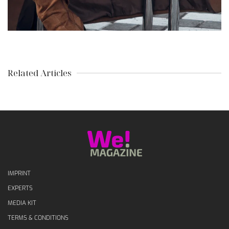
Related Articles
IMPRINT
EXPERTS
MEDIA KIT
TERMS & CONDITIONS