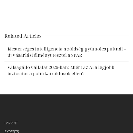
Related Articles
Mesterséges intelligencia a zöldség-gyümölcs pultnál –
új vásárlási élményt tesztel a SPAR
Válságálló vállalat 2026-ban: Miért az AI a legjobb
biztosítás a politikai ciklusok ellen?
IMPRINT
EXPERTS