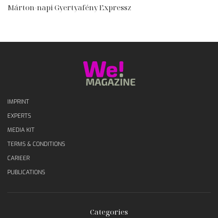
Márton-napi Gyertyafény Expressz
IMPRINT
EXPERTS
MEDIA KIT
TERMS & CONDITIONS
CARIEER
PUBLICATIONS
Categories