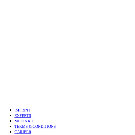
IMPRINT
EXPERTS
MEDIA KIT
TERMS & CONDITIONS
CARIEER