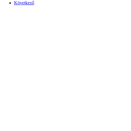
Következő