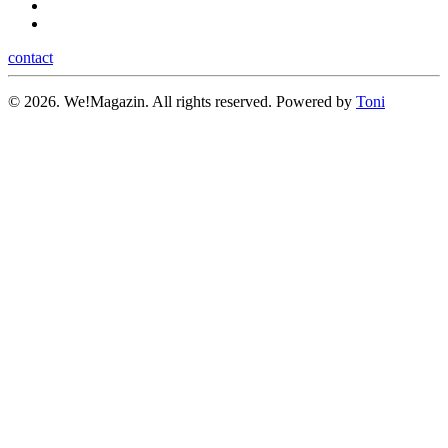
contact
©
2026.
We!Magazin. All rights reserved. Powered by
Toni