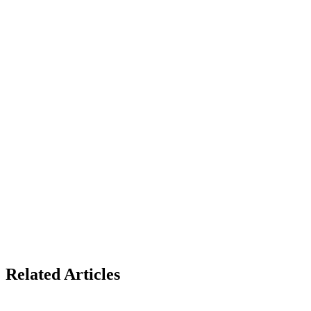
Related Articles