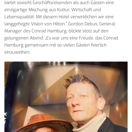
bietet sowohl Geschäftsreisenden als auch Gästen eine
einzigartige Mischung aus Kultur, Wirtschaft und
Lebensqualität. Mit diesem Hotel verwirklichen wir eine
langgehegte Vision von Hilton.“ Gordon Debus, General
Manager des Conrad Hamburg, blickte stolz auf den
gelungenen Abend: „Es war uns eine Freude, das Conrad
Hamburg gemeinsam mit so vielen Gästen feierlich
einzuweihen.