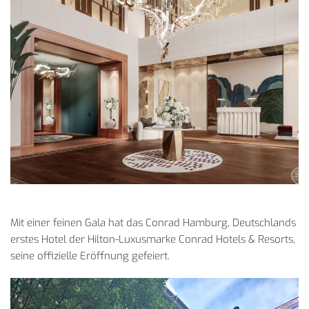
Mit einer feinen Gala hat das Conrad Hamburg, Deutschlands
erstes Hotel der Hilton-Luxusmarke Conrad Hotels & Resorts,
seine offizielle Eröffnung gefeiert.