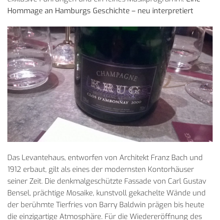
Hommage an Hamburgs Geschichte – neu interpretiert
Das Levantehaus, entworfen von Architekt Franz Bach und
1912 erbaut, gilt als eines der modernsten Kontorhäuser
seiner Zeit. Die denkmalgeschützte Fassade von Carl Gustav
Bensel, prächtige Mosaike, kunstvoll gekachelte Wände und
der berühmte Tierfries von Barry Baldwin prägen bis heute
die einzigartige Atmosphäre. Für die Wiedereröffnung des